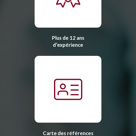
Plus de 12 ans
d’expérience
Carte des références