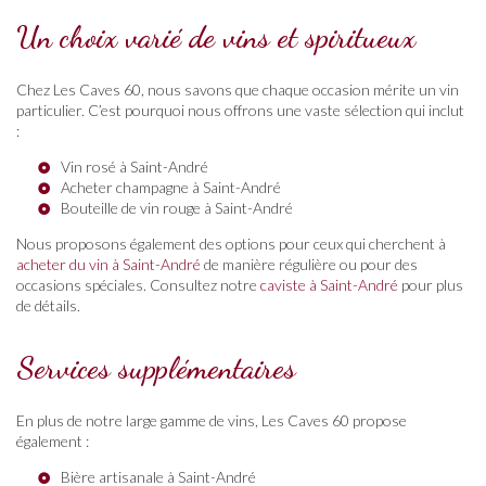
Un choix varié de vins et spiritueux
Chez Les Caves 60, nous savons que chaque occasion mérite un vin
particulier. C’est pourquoi nous offrons une vaste sélection qui inclut
:
Vin rosé à Saint-André
Acheter champagne à Saint-André
Bouteille de vin rouge à Saint-André
Nous proposons également des options pour ceux qui cherchent à
acheter du vin à Saint-André
de manière régulière ou pour des
occasions spéciales. Consultez notre
caviste à Saint-André
pour plus
de détails.
Services supplémentaires
En plus de notre large gamme de vins, Les Caves 60 propose
également :
Bière artisanale à Saint-André