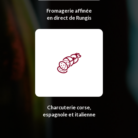
Fromagerie affinée
en direct de Rungis
Charcuterie corse,
espagnole et italienne