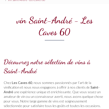
vin Saint-André - Les
Caves 60
Découvrez notre sélection de vins à
Saint-André
Chez
Les Caves 60
, nous sommes passionnés par l’art de la
vinification et nous nous engageons à offrir à nos clients de
Saint-
André
une expérience unique et enrichissante. Que vous soyez un
amateur de vin ou un connaisseur averti, nous avons quelque chose
pour vous. Notre large gamme de vins est soigneusement
sélectionnée pour satisfaire tous les goûts et toutes les occasions.