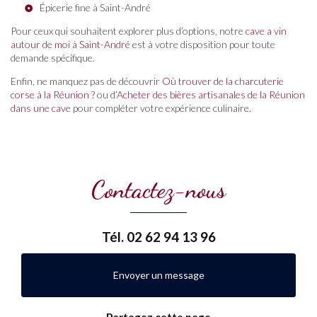
Épicerie fine à Saint-André
Pour ceux qui souhaitent explorer plus d’options, notre
cave a vin
autour de moi à Saint-André
est à votre disposition pour toute
demande spécifique.
Enfin, ne manquez pas de découvrir
Où trouver de la charcuterie
corse à la Réunion ?
ou d’
Acheter des bières artisanales de la Réunion
dans une cave
pour compléter votre expérience culinaire.
Contactez-nous
Tél.
02 62 94 13 96
Envoyer un message