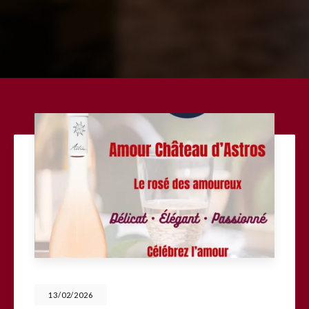
13/02/2026