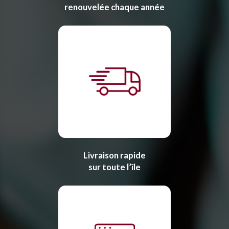
renouvelée chaque année
Livraison rapide
sur toute l’île