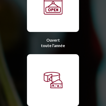
Ouvert
toute l'année