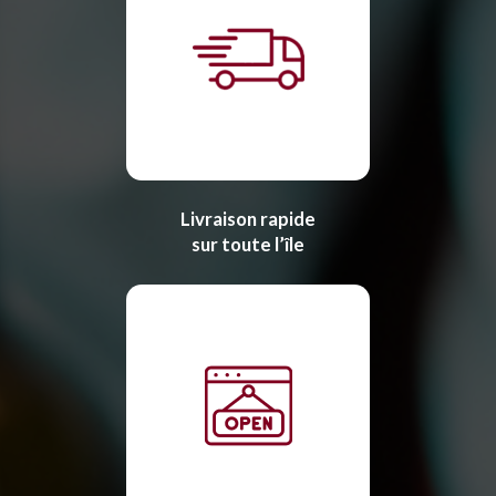
Livraison rapide
sur toute l’île