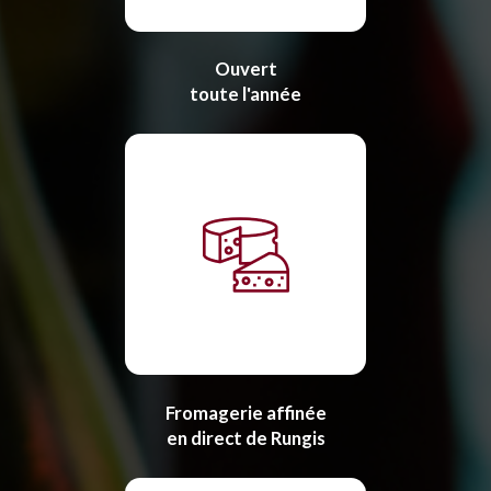
Ouvert
toute l'année
Fromagerie affinée
en direct de Rungis