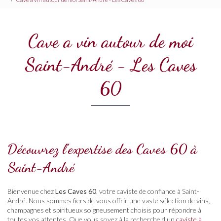
Cave a vin autour de moi
Saint-André - Les Caves
60
Découvrez l'expertise des Caves 60 à
Saint-André
Bienvenue chez
Les Caves 60
, votre caviste de confiance à Saint-
André. Nous sommes fiers de vous offrir une vaste sélection de vins,
champagnes et spiritueux soigneusement choisis pour répondre à
toutes vos attentes. Que vous soyez à la recherche d'un
caviste à