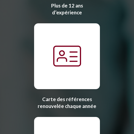
Plus de 12 ans
d’expérience
Carte des références
renouvelée chaque année