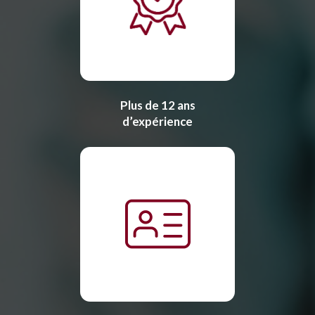
Plus de 12 ans
d’expérience