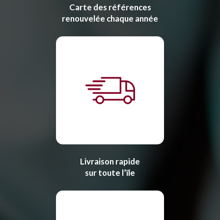
Carte des références
renouvelée chaque année
Livraison rapide
sur toute l’île