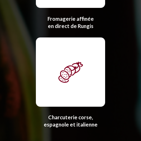
Fromagerie affinée
en direct de Rungis
Charcuterie corse,
espagnole et italienne