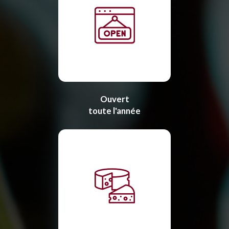
Ouvert
toute l'année