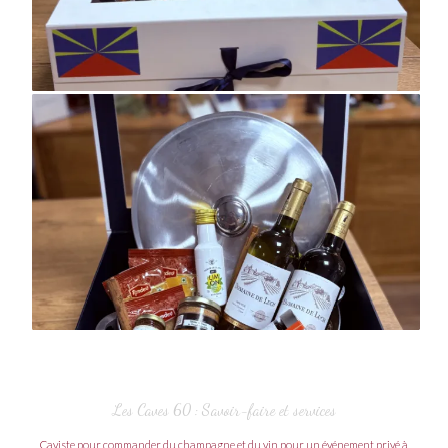
Les Caves 60 : Savoir-faire et services
Caviste pour commander du champagne et du vin pour un événement privé à