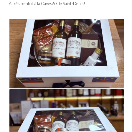
À très bientôt à la Caves60 de Saint-Denis!