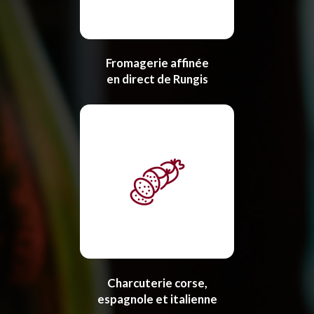
Fromagerie affinée
en direct de Rungis
Charcuterie corse,
espagnole et italienne