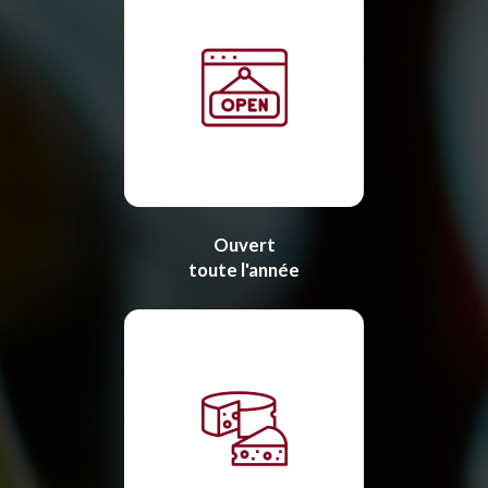
Ouvert
toute l'année