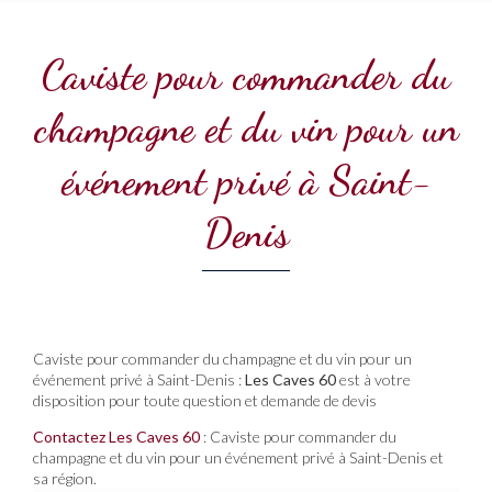
Caviste pour commander du
champagne et du vin pour un
événement privé à Saint-
Denis
Caviste pour commander du champagne et du vin pour un
événement privé à Saint-Denis :
Les Caves 60
est à votre
disposition pour toute question et demande de devis
Contactez Les Caves 60
: Caviste pour commander du
champagne et du vin pour un événement privé à Saint-Denis et
sa région.