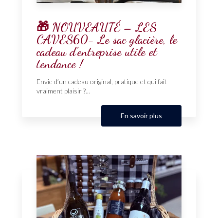
🎁 NOUVEAUTÉ – LES
CAVES60- Le sac glacière, le
cadeau d’entreprise utile et
tendance !
Envie d’un cadeau original, pratique et qui fait
vraiment plaisir ?...
En savoir plus