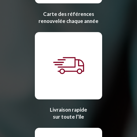
Carte des références
renouvelée chaque année
Livraison rapide
sur toute l’île