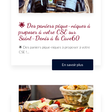
🌟 Des paniers pique-niques à
proposer à votre CSE sur
Saint-Denis à la Cave60
🌟 Des paniers pique-niques à proposer à votre
CSE !...
En savoir plus