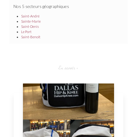
Nos 5 secteurs géographiques
Saint-André
Sainte-Marie
Saint-Denis
Le Port
Saint-Benoît
En savoir +