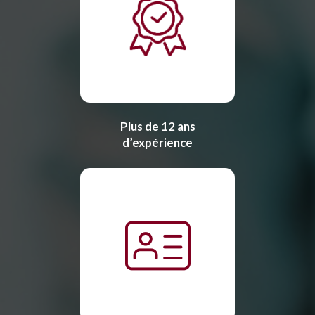
Plus de 12 ans
d’expérience