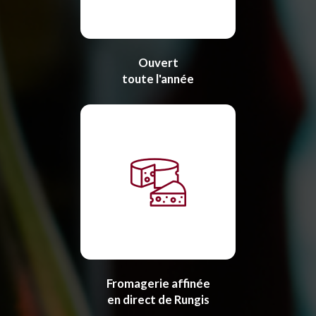
Ouvert
toute l'année
Fromagerie affinée
en direct de Rungis