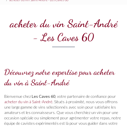
acheter du vin Saint-André
- Les Caves 60
Découvrez notre expertise pour acheter
du vin à Saint-André
Bienvenue chez
Les Caves 60
, votre partenaire de confiance pour
acheter du vin à Saint-André
. Situés à proximité, nous vous offrons
une large gamme de vins sélectionnés avec soin pour satisfaire les
amateurs et les connaisseurs. Que vous cherchiez un vin pour une
occasion spéciale ou simplement pour agrémenter votre repas, notre
équipe de cavistes expérimentés est là pour vous guider dans votre