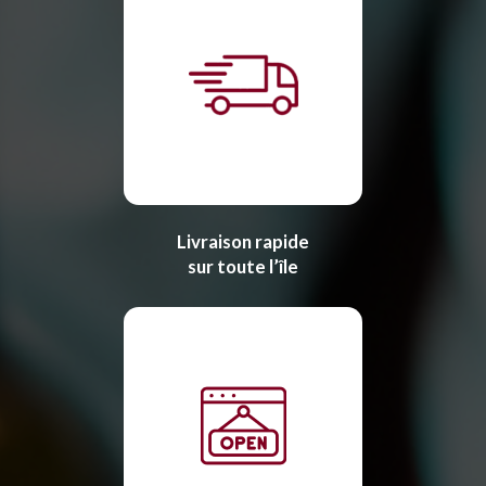
Livraison rapide
sur toute l’île