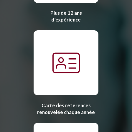
Plus de 12 ans
d’expérience
Carte des références
renouvelée chaque année