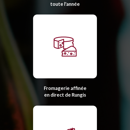
toute l'année
Fromagerie affinée
en direct de Rungis