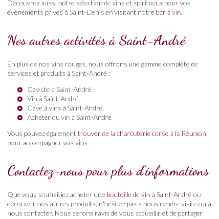
Découvrez aussi notre sélection de vins et spiritueux pour vos
événements privés à Saint-Denis en visitant notre
bar à vin
.
Nos autres activités à Saint-André
En plus de nos vins rouges, nous offrons une gamme complète de
services et produits à Saint-André :
Caviste à Saint-André
Vin à Saint-André
Cave à vins à Saint-André
Acheter du vin à Saint-André
Vous pouvez également
trouver de la charcuterie corse à la Réunion
pour accompagner vos vins.
Contactez-nous pour plus d'informations
Que vous souhaitiez acheter une
bouteille de vin à Saint-André
ou
découvrir nos autres produits, n'hésitez pas à nous rendre visite ou à
nous contacter. Nous serons ravis de vous accueillir et de partager