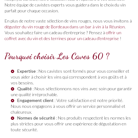
Notre équipe de cavistes experts vous guidera dans le choix du vin
parfait pour chaque occasion.
En plus de notre vaste sélection de vins rouges, nous vous invitons à
déguster du vin rouge de Bordeaux dans un bar à vin à la Réunion
.
Vous souhaitez faire un cadeau d'entreprise ? Pensez à
offrir un
coffret avec du vin et des terrines pour un cadeau d'entreprise
!
Pourquoi choisir Les Caves 60 ?
Expertise
: Nos cavistes sont formés pour vous conseiller et
vous aider à choisir les vins qui correspondent à vos goûts et à
vos besoins.
Qualité
: Nous sélectionnons nos vins avec soin pour garantir
une qualité irréprochable.
Engagement client
: Votre satisfaction est notre priorité.
Nous nous engageons à vous offrir un service personnalisé et
chaleureux.
Normes de sécurité
: Nos produits respectent les normes les
plus strictes pour vous offrir une expérience de dégustation en
toute sécurité.