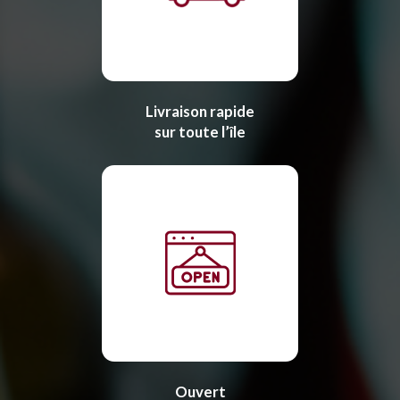
Livraison rapide
sur toute l’île
Ouvert