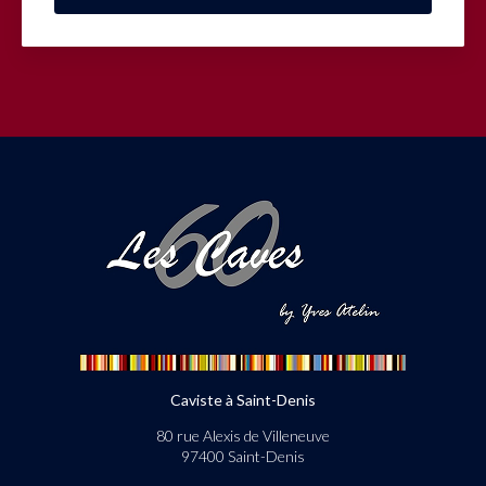
Caviste à Saint-Denis
80 rue Alexis de Villeneuve
97400 Saint-Denis