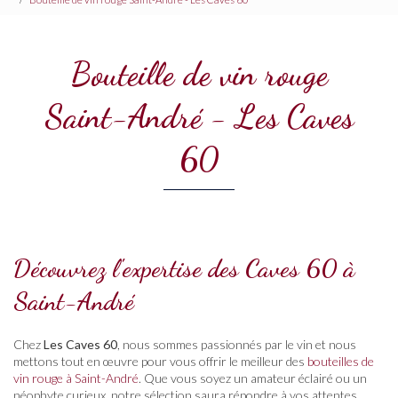
Bouteille de vin rouge
Saint-André - Les Caves
60
Découvrez l'expertise des Caves 60 à
Saint-André
Chez
Les Caves 60
, nous sommes passionnés par le vin et nous
mettons tout en œuvre pour vous offrir le meilleur des
bouteilles de
vin rouge à Saint-André
. Que vous soyez un amateur éclairé ou un
néophyte curieux, notre sélection saura répondre à vos attentes.