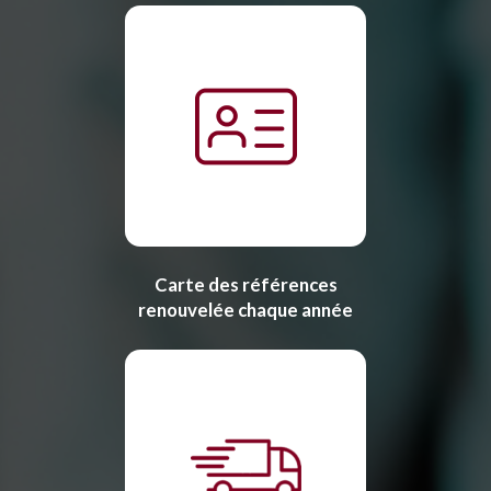
Carte des références
renouvelée chaque année