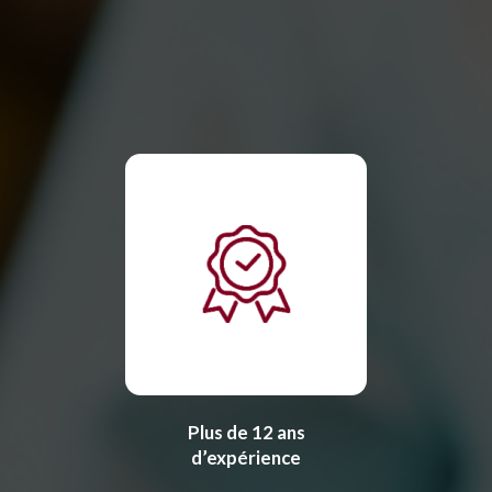
Plus de 12 ans
d’expérience