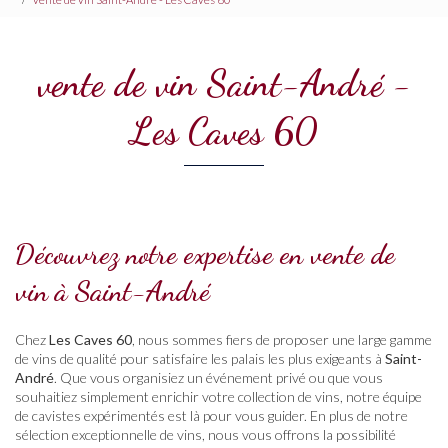
vente de vin Saint-André -
Les Caves 60
Découvrez notre expertise en vente de
vin à Saint-André
Chez
Les Caves 60
, nous sommes fiers de proposer une large gamme
de vins de qualité pour satisfaire les palais les plus exigeants à
Saint-
André
. Que vous organisiez un événement privé ou que vous
souhaitiez simplement enrichir votre collection de vins, notre équipe
de cavistes expérimentés est là pour vous guider. En plus de notre
sélection exceptionnelle de vins, nous vous offrons la possibilité