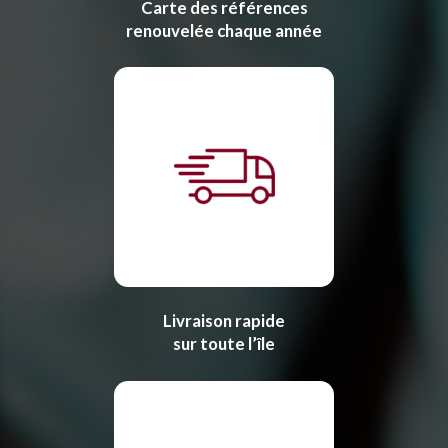
Carte des références
renouvelée chaque année
Livraison rapide
sur toute l’île