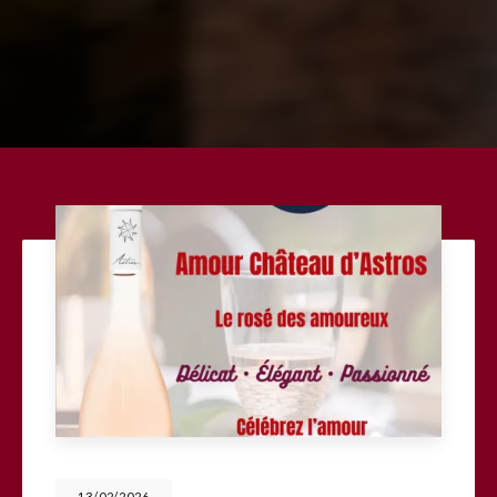
13/02/2026