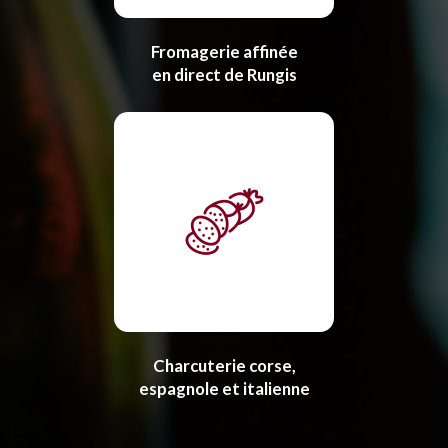
Fromagerie affinée
en direct de Rungis
Charcuterie corse,
espagnole et italienne