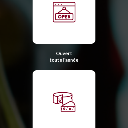
Ouvert
toute l'année