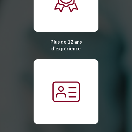
Plus de 12 ans
d’expérience