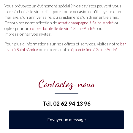
Vous prévoyez un événement spécial ? Nos cavistes peuvent vous
aider à choisir le vin parfait pour toute occasion, qu'il s'agisse d'un
mariage, d'un anniversaire, ou simplement d'un dîner entre amis.
Découvrez notre sélection de
achat champagne à Saint-André
ou
optez pour un
coffret bouteille de vin à Saint-André
pour
impressionner vos invités.
Pour plus d'informations sur nos offres et services, visitez notre
bar
a vin à Saint-André
ou explorez notre
épicerie fine à Saint-André
.
Contactez-nous
Tél.
02 62 94 13 96
Envoyer un message