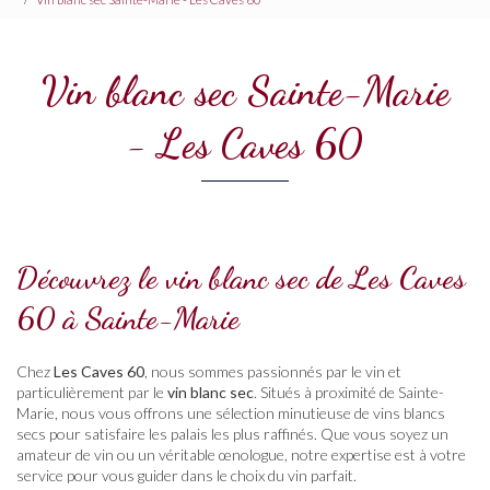
Vin blanc sec Sainte-Marie
- Les Caves 60
Découvrez le vin blanc sec de Les Caves
60 à Sainte-Marie
Chez
Les Caves 60
, nous sommes passionnés par le vin et
particulièrement par le
vin blanc sec
. Situés à proximité de Sainte-
Marie, nous vous offrons une sélection minutieuse de vins blancs
secs pour satisfaire les palais les plus raffinés. Que vous soyez un
amateur de vin ou un véritable œnologue, notre expertise est à votre
service pour vous guider dans le choix du vin parfait.