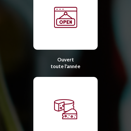
Ouvert
toute l'année