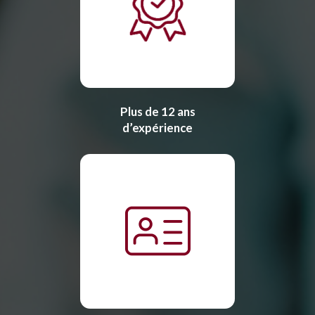
Plus de 12 ans
d’expérience