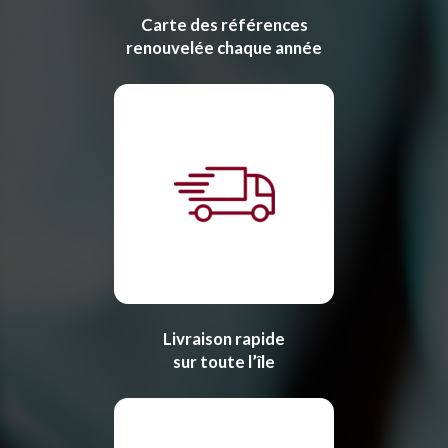
Carte des références
renouvelée chaque année
Livraison rapide
sur toute l’île