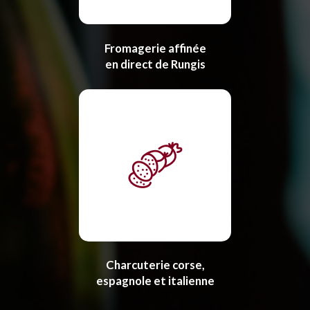
Fromagerie affinée
en direct de Rungis
Charcuterie corse,
espagnole et italienne