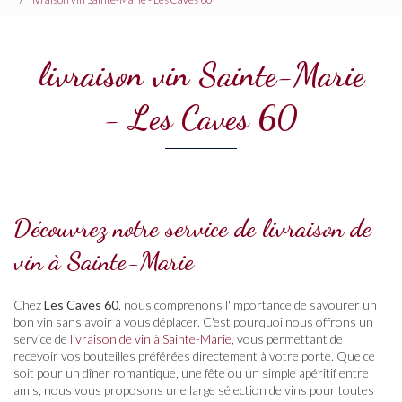
livraison vin Sainte-Marie
- Les Caves 60
Découvrez notre service de livraison de
vin à Sainte-Marie
Chez
Les Caves 60
, nous comprenons l'importance de savourer un
bon vin sans avoir à vous déplacer. C'est pourquoi nous offrons un
service de
livraison de vin à Sainte-Marie
, vous permettant de
recevoir vos bouteilles préférées directement à votre porte. Que ce
soit pour un dîner romantique, une fête ou un simple apéritif entre
amis, nous vous proposons une large sélection de vins pour toutes