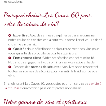
les occasions.
Pourquoi choisir Les Caves 60 pour
votre livraison de vin?
Expertise
: Avec des années d'expérience dans le domaine,
notre équipe de cavistes est là pour vous conseiller et vous aider à
choisir le vin parfait.
Qualité
: Nous sélectionnons rigoureusement nos vins pour
vous garantir des produits de qualité supérieure.
Engagement client
: Votre satisfaction est notre priorité.
Nous nous engageons à vous offrir un service rapide et fiable.
Respect des
normes de sécurité
: Nos livraisons respectent
toutes les normes de sécurité pour garantir la fraîcheur de vos
vins.
En choisissant Les Caves 60, vous optez pour un service de
caviste à
Sainte-Marie
qui combine passion et professionnalisme.
Notre gamme de vins et spiritueux