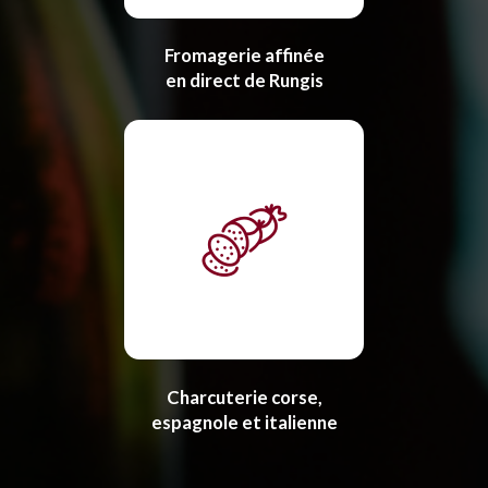
Fromagerie affinée
en direct de Rungis
Charcuterie corse,
espagnole et italienne