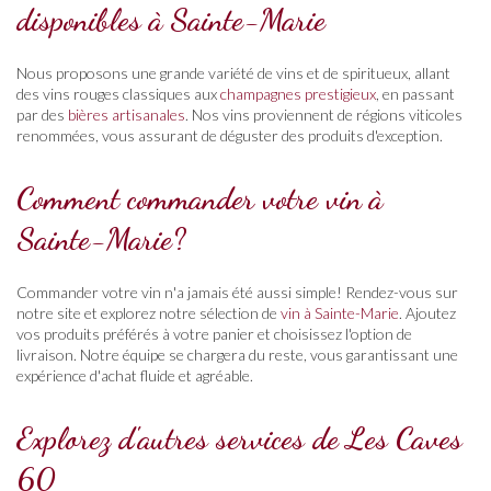
disponibles à Sainte-Marie
Nous proposons une grande variété de vins et de spiritueux, allant
des vins rouges classiques aux
champagnes prestigieux
, en passant
par des
bières artisanales
. Nos vins proviennent de régions viticoles
renommées, vous assurant de déguster des produits d'exception.
Comment commander votre vin à
Sainte-Marie?
Commander votre vin n'a jamais été aussi simple! Rendez-vous sur
notre site et explorez notre sélection de
vin à Sainte-Marie
. Ajoutez
vos produits préférés à votre panier et choisissez l'option de
livraison. Notre équipe se chargera du reste, vous garantissant une
expérience d'achat fluide et agréable.
Explorez d'autres services de Les Caves
60