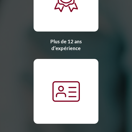
Plus de 12 ans
d’expérience