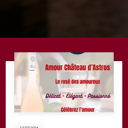
13/02/2026