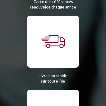
Carte des références
renouvelée chaque année
Livraison rapide
sur toute l’île