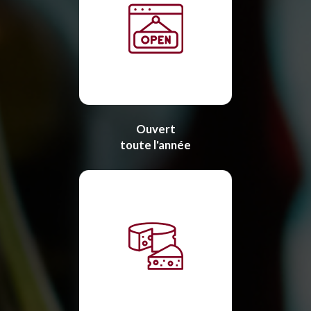
Ouvert
toute l'année