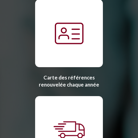
Carte des références
renouvelée chaque année