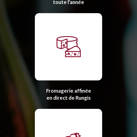
toute l'année
Fromagerie affinée
en direct de Rungis