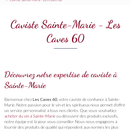
Caviste Sainte-Marie - Les
Caves 60
Découvrez notre expertise de caviste à
Sainte-Marie
Bienvenue chez
Les Caves 60
, votre caviste de confiance à Sainte-
Marie. Notre passion pour le vin et les spiritueux nous permet d'offrir
un service personnalisé à tous nos clients. Que vous souhaitiez
acheter du vin à Sainte-Marie
ou découvrir des produits exclusifs,
notre équipe est là pour vous conseiller. Nous nous engageons à
fournir des produits de qualité qui répondent aux normes les plus