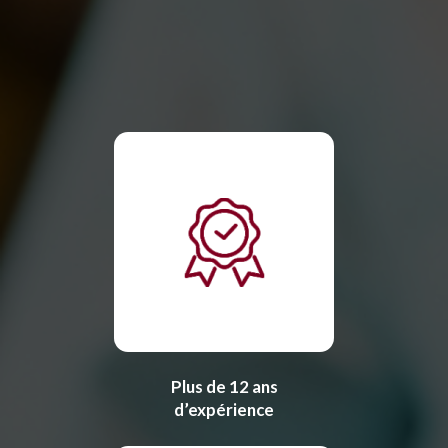
Plus de 12 ans
d’expérience