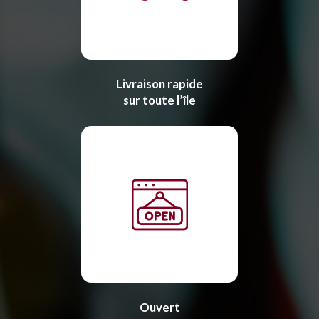
Livraison rapide
sur toute l’île
Ouvert