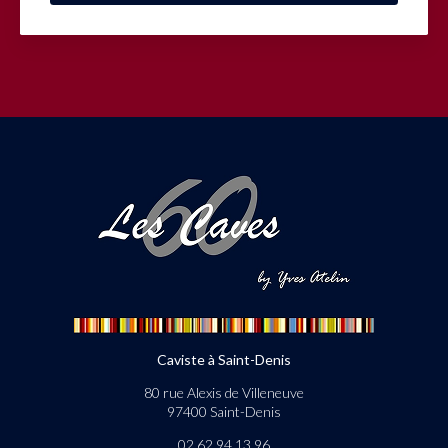
Caviste à Saint-Denis
80 rue Alexis de Villeneuve
97400 Saint-Denis
02 62 94 13 96