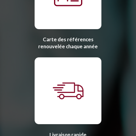
Carte des références
renouvelée chaque année
Livraison rapide