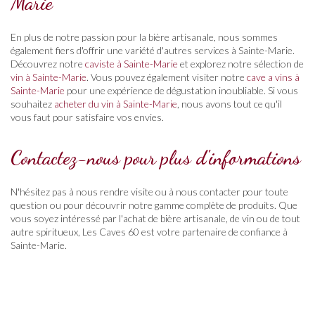
Marie
En plus de notre passion pour la bière artisanale, nous sommes
également fiers d'offrir une variété d'autres services à Sainte-Marie.
Découvrez notre
caviste à Sainte-Marie
et explorez notre sélection de
vin à Sainte-Marie
. Vous pouvez également visiter notre
cave a vins à
Sainte-Marie
pour une expérience de dégustation inoubliable. Si vous
souhaitez
acheter du vin à Sainte-Marie
, nous avons tout ce qu'il
vous faut pour satisfaire vos envies.
Contactez-nous pour plus d'informations
N'hésitez pas à nous rendre visite ou à nous contacter pour toute
question ou pour découvrir notre gamme complète de produits. Que
vous soyez intéressé par l'achat de bière artisanale, de vin ou de tout
autre spiritueux, Les Caves 60 est votre partenaire de confiance à
Sainte-Marie.