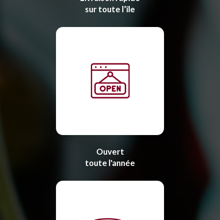
sur toute l’île
Ouvert
toute l'année