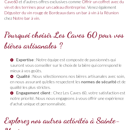
Cave60
et d'autres offres exclusives comme
Offrir un coffret avec du
vin et des terrines pour un cadeau d'entreprise
. Venez également
Déguster du vin rouge de Bordeaux dans un bar à vin à la Réunion
chez
Notre bar à vin
.
Pourquoi choisir Les Caves 60 pour vos
bières artisanales ?
Expertise
: Notre équipe est composée de passionnés qui
sauront vous conseiller sur le choix de la bière qui correspond le
mieux à vos goûts.
Qualité
: Nous sélectionnons nos bières artisanales avec soin,
en nous assurant qu'elles respectent les
normes de sécurité
et de
qualité les plus strictes.
Engagement client
: Chez Les Caves 60, votre satisfaction est
notre priorité. Nous nous engageons à vous offrir une expérience
d'achat unique et personnalisée.
Explorez nos autres activités à Sainte-