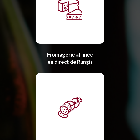
Fromagerie affinée
en direct de Rungis