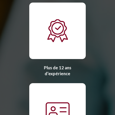
Plus de 12 ans
d’expérience