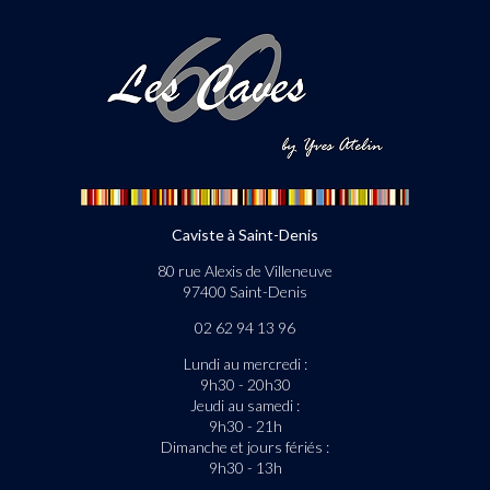
Caviste à Saint-Denis
80 rue Alexis de Villeneuve
97400 Saint-Denis
02 62 94 13 96
Lundi au mercredi :
9h30 - 20h30
Jeudi au samedi :
9h30 - 21h
Dimanche et jours fériés :
9h30 - 13h