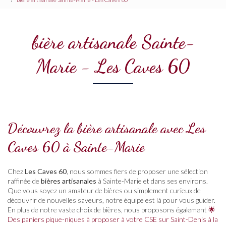
bière artisanale Sainte-
Marie - Les Caves 60
Découvrez la bière artisanale avec Les
Caves 60 à Sainte-Marie
Chez
Les Caves 60
, nous sommes fiers de proposer une sélection
raffinée de
bières artisanales
à Sainte-Marie et dans ses environs.
Que vous soyez un amateur de bières ou simplement curieux de
découvrir de nouvelles saveurs, notre équipe est là pour vous guider.
En plus de notre vaste choix de bières, nous proposons également
🌟
Des paniers pique-niques à proposer à votre CSE sur Saint-Denis à la