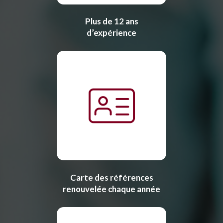
Plus de 12 ans
d’expérience
Carte des références
renouvelée chaque année