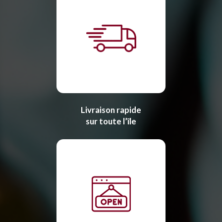
Livraison rapide
sur toute l’île