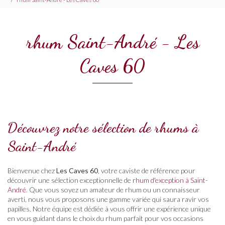
rhum Saint-André - Les
Caves 60
Découvrez notre sélection de rhums à
Saint-André
Bienvenue chez
Les Caves 60
, votre caviste de référence pour
découvrir une sélection exceptionnelle de
rhum d'exception à Saint-
André
. Que vous soyez un amateur de rhum ou un connaisseur
averti, nous vous proposons une gamme variée qui saura ravir vos
papilles. Notre équipe est dédiée à vous offrir une expérience unique
en vous guidant dans le choix du rhum parfait pour vos occasions