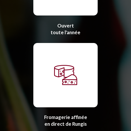
Ouvert
toute l'année
Fromagerie affinée
en direct de Rungis