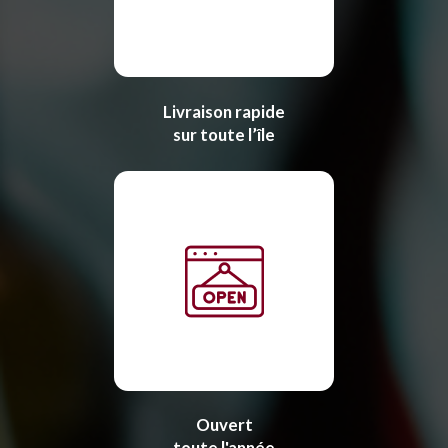
Livraison rapide
sur toute l’île
Ouvert
toute l'année