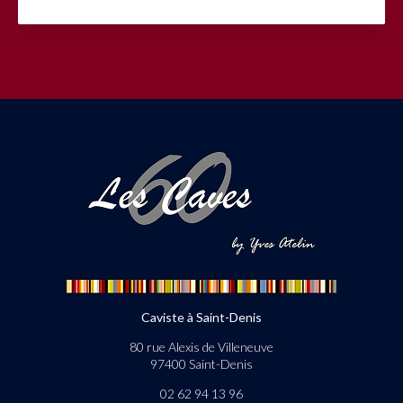
Caviste à Saint-Denis
80 rue Alexis de Villeneuve
97400 Saint-Denis
02 62 94 13 96