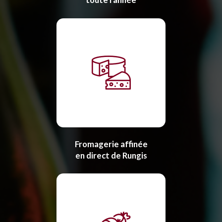
Fromagerie affinée
en direct de Rungis