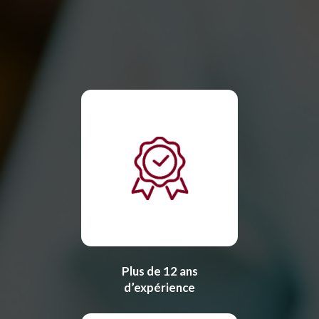
Plus de 12 ans
d’expérience