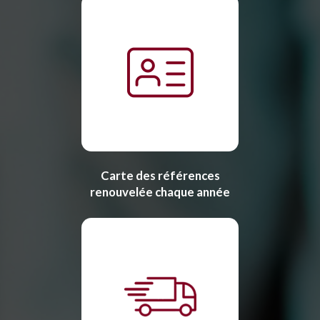
Carte des références
renouvelée chaque année