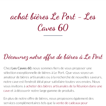
achat bières Le Port - Les
Caves 60
Découvrez notre offre de bières à Le Port
Chez
Les Caves 60
, nous sommes fiers de vous proposer une
sélection exceptionnelle de bières à Le Port. Que vous soyez un
amateur de bières artisanales ou à la recherche de nouvelles saveurs,
notre cave est l'endroit idéal pour satisfaire toutes vos envies. Nous
vous invitons à
acheter des bières artisanales de la Réunion dans une
cave
et à découvrir notre large gamme de produits.
En plus de notre offre de bières, nous proposons également des
services complémentaires tels que la
vente de cadeaux pour