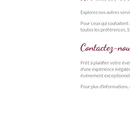
Explorez nos autres servi
Pour ceux qui souhaitent
toutes les préférences. 
Contactez-nou
Prêt à planifier votre é
d'une expérience inégalé
événement exceptionnel
Pour plus d'informations,