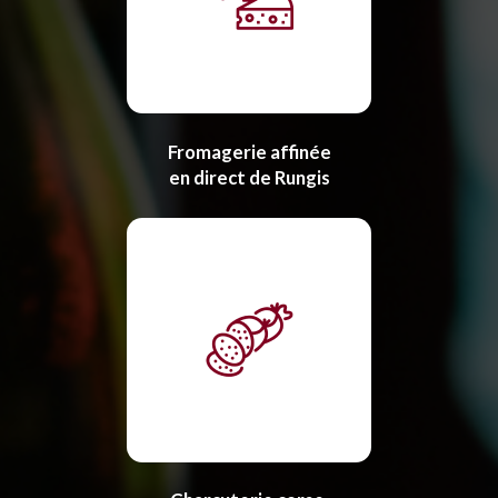
Fromagerie affinée
en direct de Rungis