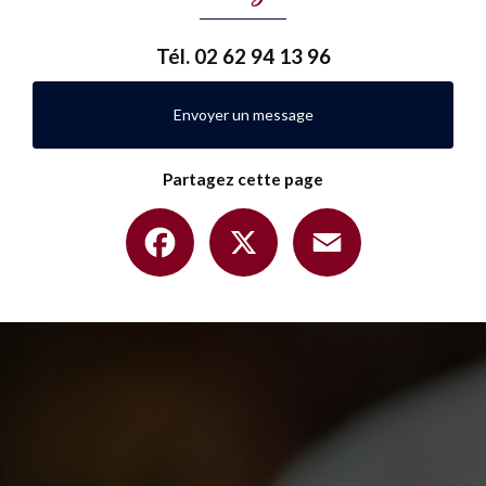
Tél.
02 62 94 13 96
Envoyer un message
Partagez cette page
Facebook
X
Email