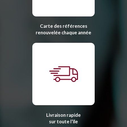
Carte des références
renouvelée chaque année
Livraison rapide
sur toute l’île