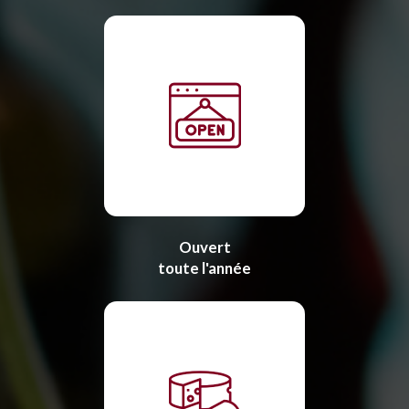
Ouvert
toute l'année