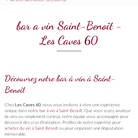
bar a vin Saint-Benoît -
Les Caves 60
Découvrez notre bar à vin à Saint-
Benoît
Chez
Les Caves 60
, nous vous invitons à vivre une expérience
unique dans notre
bar à vin à Saint-Benoît
. Que vous soyez amateur
de vins ou simplement curieux, notre équipe vous accompagne pour
découvrir des crus d'exception. Profitez de notre expertise pour
acheter du vin à Saint-Benoît
ou pour organiser une dégustation
mémorable.