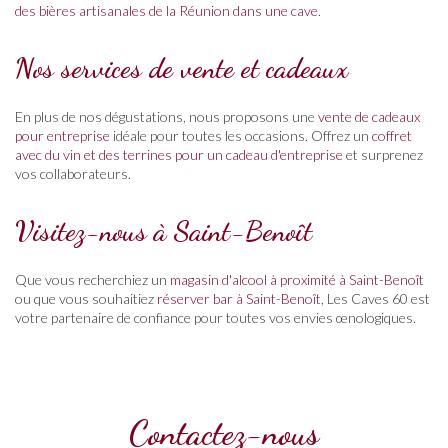
des bières artisanales de la Réunion dans une cave
.
Nos services de vente et cadeaux
En plus de nos dégustations, nous proposons une
vente de cadeaux
pour entreprise
idéale pour toutes les occasions. Offrez un
coffret
avec du vin et des terrines pour un cadeau d'entreprise
et surprenez
vos collaborateurs.
Visitez-nous à Saint-Benoît
Que vous recherchiez un
magasin d'alcool à proximité à Saint-Benoît
ou que vous souhaitiez
réserver bar à Saint-Benoît
, Les Caves 60 est
votre partenaire de confiance pour toutes vos envies œnologiques.
Contactez-nous