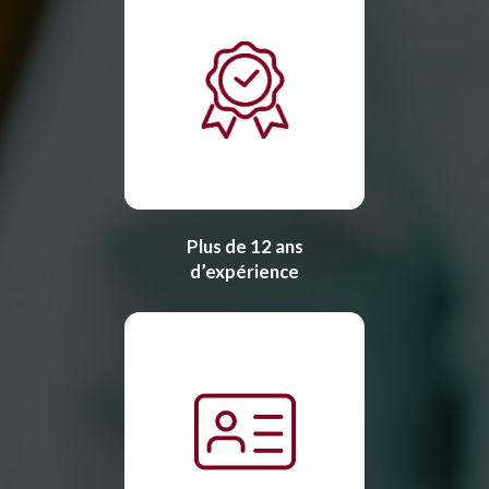
Plus de 12 ans
d’expérience