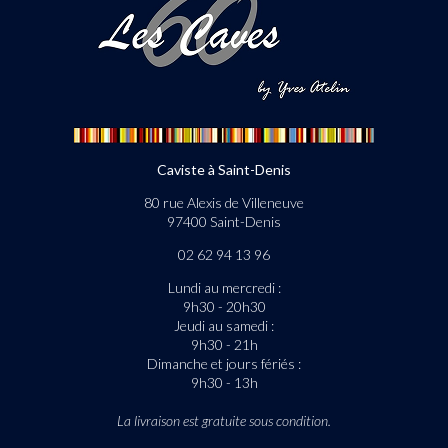
Caviste à Saint-Denis
80 rue Alexis de Villeneuve
97400 Saint-Denis
02 62 94 13 96
Lundi au mercredi :
9h30 - 20h30
Jeudi au samedi :
9h30 - 21h
Dimanche et jours fériés :
9h30 - 13h
La livraison est gratuite sous condition.