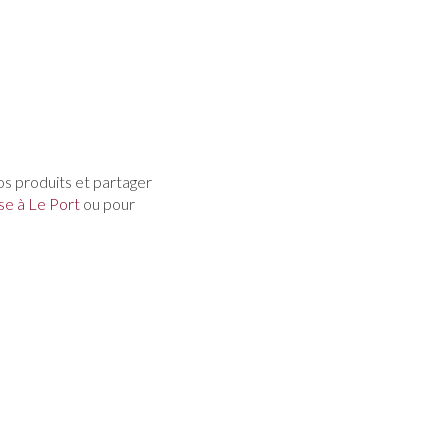
os produits et partager
se à Le Port
ou pour