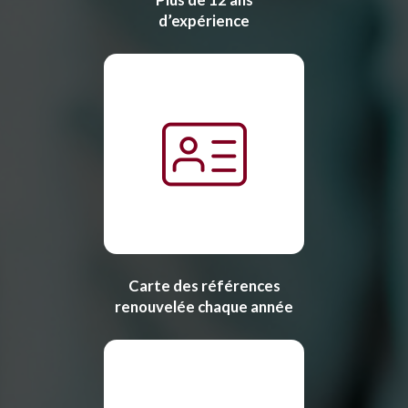
d’expérience
Carte des références
renouvelée chaque année