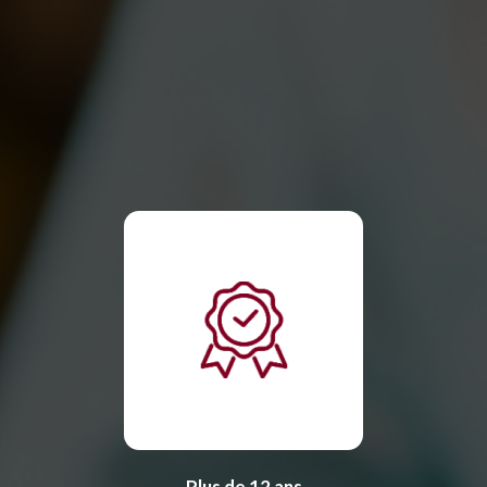
Plus de 12 ans