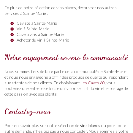
En plus de notre sélection de vins blancs, découvrez nos autres
services à Sainte-Marie :
Caviste à Sainte-Marie
Vin à Sainte-Marie
Cave a vins à Sainte-Marie
Acheter du vin à Sainte-Marie
Notre engagement envers la communauté
Nous sommes fiers de faire partie de la communauté de Sainte-Marie
et nous nous engageons à offrir des produits de qualité qui répondent
aux attentes de nos clients. En choisissant
Les Caves 60
, vous
soutenez une entreprise locale qui valorise l'art du vin et le partage de
cette passion avec ses clients.
Contactez-nous
Pour en savoir plus sur notre sélection de
vins blancs
ou pour toute
autre demande, n'hésitez pas à nous contacter. Nous sommes à votre