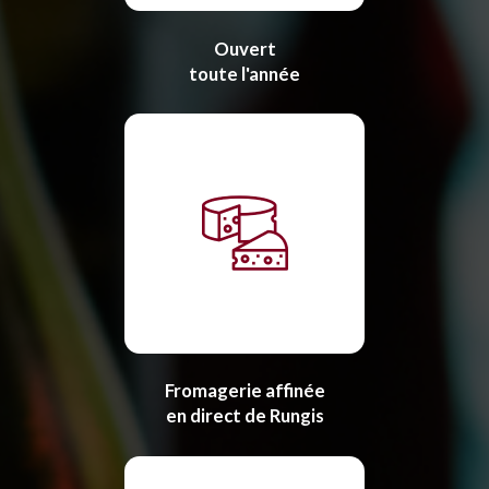
Ouvert
toute l'année
Fromagerie affinée
en direct de Rungis