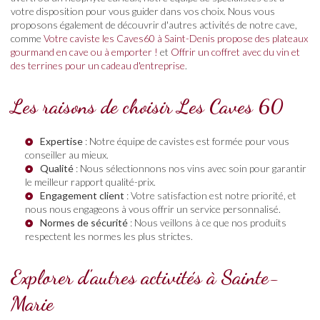
votre disposition pour vous guider dans vos choix. Nous vous
proposons également de découvrir d'autres activités de notre cave,
comme
Votre caviste les Caves60 à Saint-Denis propose des plateaux
gourmand en cave ou à emporter !
et
Offrir un coffret avec du vin et
des terrines pour un cadeau d'entreprise
.
Les raisons de choisir Les Caves 60
Expertise
: Notre équipe de cavistes est formée pour vous
conseiller au mieux.
Qualité
: Nous sélectionnons nos vins avec soin pour garantir
le meilleur rapport qualité-prix.
Engagement client
: Votre satisfaction est notre priorité, et
nous nous engageons à vous offrir un service personnalisé.
Normes de sécurité
: Nous veillons à ce que nos produits
respectent les normes les plus strictes.
Explorer d'autres activités à Sainte-
Marie