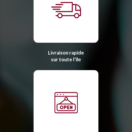
Livraison rapide
sur toute l’île