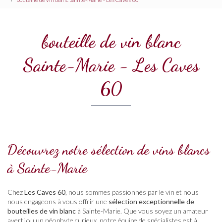
bouteille de vin blanc
Sainte-Marie - Les Caves
60
Découvrez notre sélection de vins blancs
à Sainte-Marie
Chez
Les Caves 60
, nous sommes passionnés par le vin et nous
nous engageons à vous offrir une
sélection exceptionnelle de
bouteilles de vin blanc
à Sainte-Marie. Que vous soyez un amateur
averti ou un néophyte curieux, notre équipe de spécialistes est à