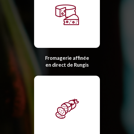
Fromagerie affinée
en direct de Rungis