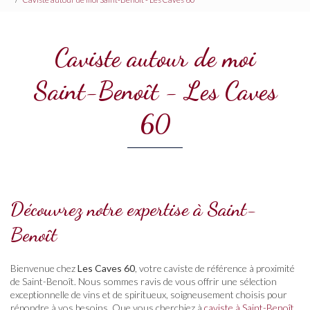
Caviste autour de moi
Saint-Benoît - Les Caves
60
Découvrez notre expertise à Saint-
Benoît
Bienvenue chez
Les Caves 60
, votre caviste de référence à proximité
de Saint-Benoît. Nous sommes ravis de vous offrir une sélection
exceptionnelle de vins et de spiritueux, soigneusement choisis pour
répondre à vos besoins. Que vous cherchiez à
caviste à Saint-Benoît