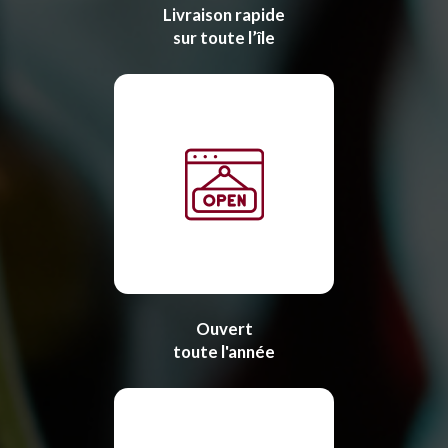
Livraison rapide
sur toute l’île
Ouvert
toute l'année