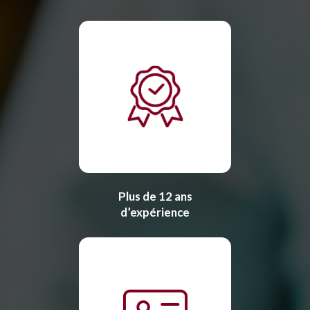
Plus de 12 ans
d’expérience