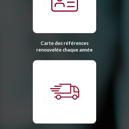
Carte des références
renouvelée chaque année