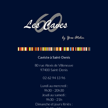
Caviste à Saint-Denis
80 rue Alexis de Villeneuve
97400 Saint-Denis
02 62 94 13 96
Lundi au mercredi :
9h30 - 20h30
Jeudi au samedi :
9h30 - 21h
Dimanche et jours fériés :