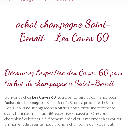
achat champagne Saint-
Benoît - Les Caves 60
Découvrez l'expertise des Caves 60 pour
l'achat de champagne à Saint-Benoît
Bienvenue chez
Les Caves 60
, votre partenaire de confiance pour
l'
achat de champagne
à Saint-Benoît. Situés à proximité de Saint-
Denis, nous nous engageons à offrir à nos clients une expérience
d'achat unique, alliant qualité, expertise et passion. Que vous
cherchiez à célébrer un événement spécial ou simplement à savourer
un moment de détente, nous avons le champagne qu'il vous faut.