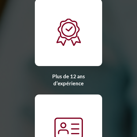
Plus de 12 ans
d’expérience