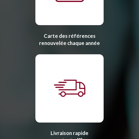
Carte des références
renouvelée chaque année
Livraison rapide