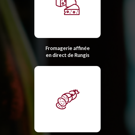
Fromagerie affinée
en direct de Rungis