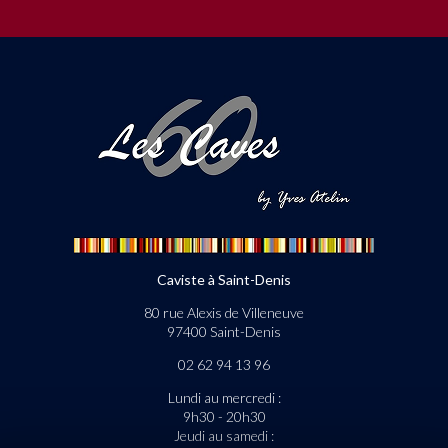
Caviste à Saint-Denis
80 rue Alexis de Villeneuve
97400 Saint-Denis
02 62 94 13 96
Lundi au mercredi :
9h30 - 20h30
Jeudi au samedi :