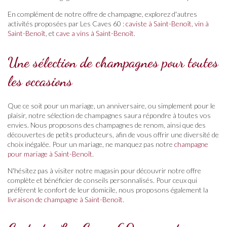
En complément de notre offre de champagne, explorez d'autres
activités proposées par Les Caves 60 :
caviste à Saint-Benoît
,
vin à
Saint-Benoît
, et
cave a vins à Saint-Benoît
.
Une sélection de champagnes pour toutes
les occasions
Que ce soit pour un mariage, un anniversaire, ou simplement pour le
plaisir, notre sélection de champagnes saura répondre à toutes vos
envies. Nous proposons des champagnes de renom, ainsi que des
découvertes de petits producteurs, afin de vous offrir une diversité de
choix inégalée. Pour un mariage, ne manquez pas notre
champagne
pour mariage à Saint-Benoît
.
N'hésitez pas à visiter notre magasin pour découvrir notre offre
complète et bénéficier de conseils personnalisés. Pour ceux qui
préfèrent le confort de leur domicile, nous proposons également la
livraison de champagne à Saint-Benoît
.