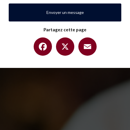
Envoyer un message
Partagez cette page
Facebook
X
Email