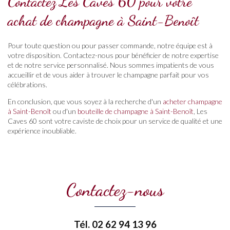
Contactez Les Caves 60 pour votre
achat de champagne à Saint-Benoît
Pour toute question ou pour passer commande, notre équipe est à
votre disposition. Contactez-nous pour bénéficier de notre expertise
et de notre service personnalisé. Nous sommes impatients de vous
accueillir et de vous aider à trouver le champagne parfait pour vos
célébrations.
En conclusion, que vous soyez à la recherche d'un
acheter champagne
à Saint-Benoît
ou d'un
bouteille de champagne à Saint-Benoît
, Les
Caves 60 sont votre caviste de choix pour un service de qualité et une
expérience inoubliable.
Contactez-nous
Tél.
02 62 94 13 96