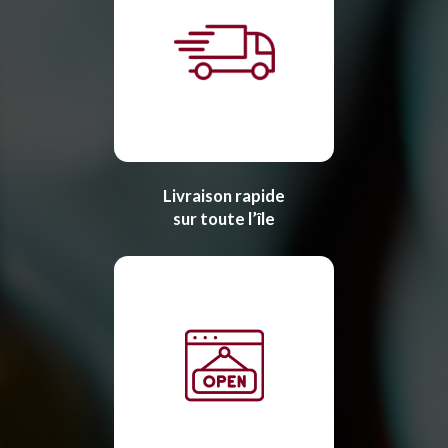
Livraison rapide
sur toute l’île