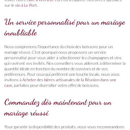
sur le
vin à Le Port
.
Un service personnalisé pour un mariage
inoubliable
Nous comprenons l'importance du choix des boissons pour un
mariage réussi. C'est pourquoi nous proposons un service
personnalisé pour vous aider à sélectionner les champagnes et vins
qui raviront vos invités. Nos conseillers vous aideront à déterminer la
quantité idéale en fonction du nombre de convives et de vos
préférences. Pour ceux qui préfèrent une touche locale, nous vous
invitons à
Acheter des bières artisanales de la Réunion dans une
cave
, parfaites pour diversifier votre offre de boissons.
Commandez dès maintenant pour un
mariage réussi
Pour garantir la disponibilité des produits, nous vous recommandons