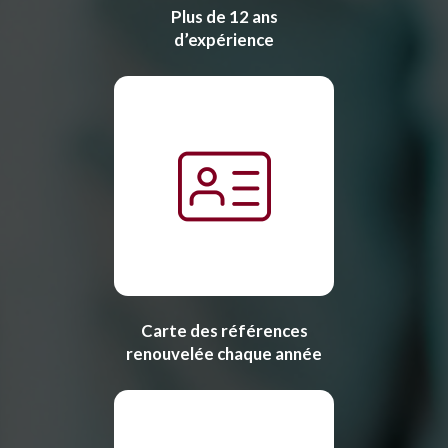
Plus de 12 ans
d’expérience
Carte des références
renouvelée chaque année