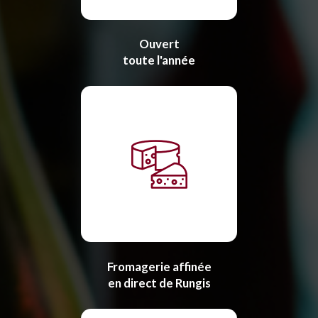
Ouvert
toute l'année
Fromagerie affinée
en direct de Rungis