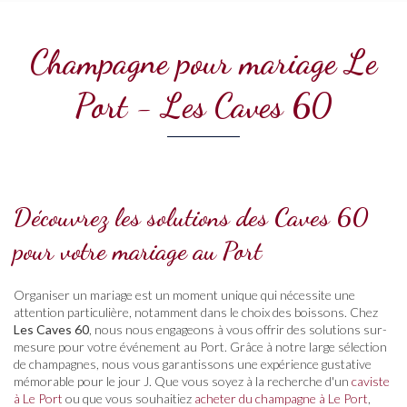
Champagne pour mariage Le
Port - Les Caves 60
Découvrez les solutions des Caves 60
pour votre mariage au Port
Organiser un mariage est un moment unique qui nécessite une
attention particulière, notamment dans le choix des boissons. Chez
Les Caves 60
, nous nous engageons à vous offrir des solutions sur-
mesure pour votre événement au Port. Grâce à notre large sélection
de champagnes, nous vous garantissons une expérience gustative
mémorable pour le jour J. Que vous soyez à la recherche d'un
caviste
à Le Port
ou que vous souhaitiez
acheter du champagne à Le Port
,