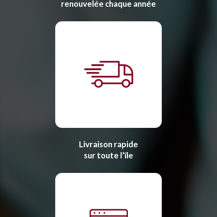
renouvelée chaque année
Livraison rapide
sur toute l’île