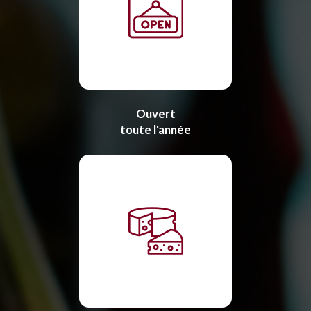
Ouvert
toute l'année