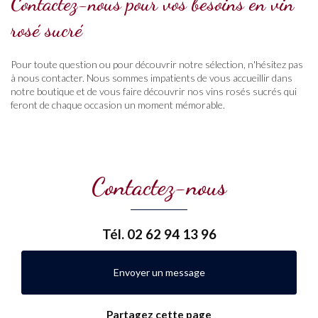
Contactez-nous pour vos besoins en vin
rosé sucré
Pour toute question ou pour découvrir notre sélection, n'hésitez pas
à nous contacter. Nous sommes impatients de vous accueillir dans
notre boutique et de vous faire découvrir nos vins rosés sucrés qui
feront de chaque occasion un moment mémorable.
Contactez-nous
Tél.
02 62 94 13 96
Envoyer un message
Partagez cette page