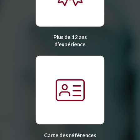
Plus de 12 ans
d’expérience
Carte des références