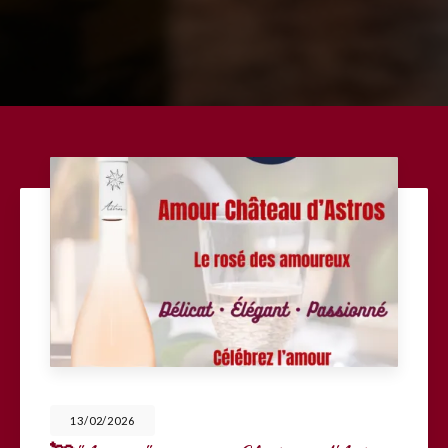
13/02/2026