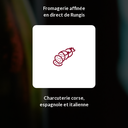
Fromagerie affinée
en direct de Rungis
Charcuterie corse,
espagnole et italienne